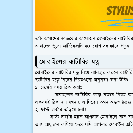
তাই আমাদের আজকের আয়োজন মোবাইলের ব্যাটারির যত্ন
আমাদের পুরো আর্টিকেলটি মনোযোগ সহাকারে পড়ুন।
মোবাইলের ব্যাটারির যত্ন
মোবাইলের ব্যাটারির যত্ন নিয়ে ব্যাবহার করলে ব্যাটার
ব্যাটারির যত্নে নিচের নিয়মগুলো অনুসরণ করা উচিৎ।
১. চার্জের সময় ঠিক করাঃ
মোবাইলের ব্যাটারির স্বাস্থ্য রক্ষায় নিয়
একদমই ঠিক না। যখন চার্জ দিবেন তখন অন্তত ৯০% চ
২. ফাস্ট চার্জার এড়িয়ে চলাঃ
ফাস্ট চার্জার হয়ত আপনার মোবাইলে দ্রুত চার
এবং আয়ুস্কাল কমিয়ে দেবে যদি আপনার মোবাইল এটি 