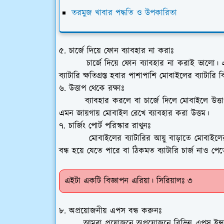
তরমুজ খাবার পদ্ধতি ও উপকারিতা
৫. চার্জে দিয়ে ফোন ব্যাবহার না করাঃ
চার্জে দিয়ে
ফোন ব্যাবহার না করাই ভালো। 
ব্যাটারি ক্ষতিগ্রস্ত হবার পাশাপাশি মোবাইলের ব্যাটার
৬. উত্তাপ থেকে রক্ষাঃ
ব্যাবহার করলে বা চার্জে দিলে
মোবাইলে উত্ত
এমন জায়গায় মোবাইল রেখে ব্যাবহার করা উত্তম।
৭. চার্জিং পোর্ট পরিস্কার রাখুনঃ
মোবাইলের ব্যাটারির আয়ু বাড়াতে মোবাইলের চ
বন্ধ হয়ে যেতে পারে বা ঠিকমত ব্যাটারি চার্জ নাও পে
এইটা একটি বিজ্ঞাপন এরিয়া। সিরিয়ালঃ ৩
৮. অপ্রয়োজনীয় এপস বন্ধ করুনঃ
আমরা প্রয়োজনে অ
প্রয়োজনে বিভিন্ন এপস 