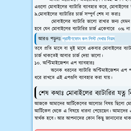
এগুলো মোবাইলের ব্যাটারি ব্যাবহার করে, মোবাইলের
৯.মোবাইলের ব্যাটারির চার্জ সম্পুর্ণ শেষ না করাঃ
মোবাইলের ব্যাটারি ভালো রাখার জন্য যে
হবে যেন মোবাইলের ব্যাটারির চার্জ একেবারে ০% ন
আরও পড়ুনঃ
গ্রামীণফোন কল লিস্ট দেখার নিয়ম
তবে প্রতি মাসে বা দুই মাসে একবার মোবাইলের ব
চার্জ থাকতেই আবার চার্জ দেয়া ভালো।
১০. অপ্টিমাইজেশন এপ ব্যাবহারঃ
অনেক ধরনের
ব্যাটারি অপ্টিমাইজেশন এপ প
ধরে রাখতে এই এপগুলি ব্যাবহার করা যায়।
শেষ কথাঃ মোবাইলের ব্যাটারির যত্ন 
আজকে আমাদের আর্টিকেলের আলোচ্য বিষয় ছিলো
মো
আর্টিকেল থেকে এ বিষয়ে ধারনা পেয়েছেন। আমাদের
স্বার্থক হবে। আর আপনাদের কোন কিছু জানানোর থা