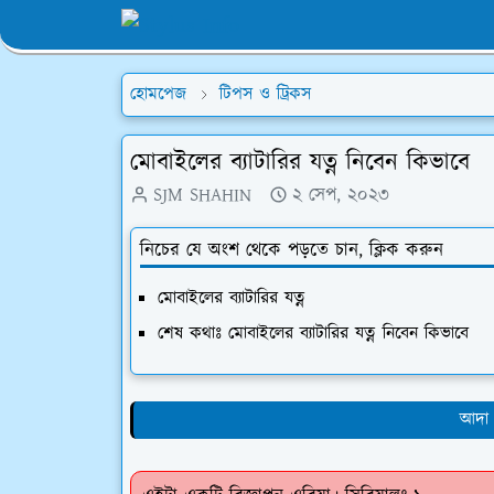
হোমপেজ
টিপস ও ট্রিকস
মোবাইলের ব্যাটারির যত্ন নিবেন কিভাবে
SJM SHAHIN
২ সেপ, ২০২৩
নিচের যে অংশ থেকে পড়তে চান, ক্লিক করুন
মোবাইলের ব্যাটারির যত্ন
শেষ কথাঃ মোবাইলের ব্যাটারির যত্ন নিবেন কিভাবে
আদা 