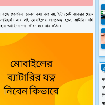
 হচ্ছে মোবাইল। কেবল কথা বলা নয়, ইন্টারনেট ব্যাবহার থেকে
হার্য। আর এই মোবাইলের প্রাণকেন্দ্র হচ্ছে ব্যাটারি। যদি
যাবহার তথা দৈনন্দিন জীবন হয়ে যায় কঠিন।
ব
দর
ই
ব
স্বা