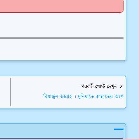
পরবর্তী পোস্ট দেখুন
রিয়াজুল জান্নাহ । দুনিয়াতে জান্নাতের অংশ