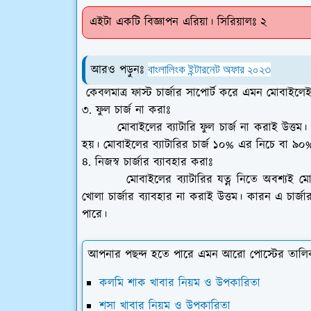
এইটা একটি বিজ্ঞাপন এরিয়া। সিরিয়ালঃ ২
আরও পড়ুনঃ
বাংলালিংক ইন্টারনেট অফার ২০২৩
কেবলমাত্র ফাস্ট চার্জার সাপোর্ট করে এমন মোবাইলেই 
৩. ফুল চার্জ না করাঃ
মোবাইলের ব্যাটারি ফুল চার্জ না করাই উত্তম
হয়। মোবাইলের ব্যাটারির চার্জ ১০% এর নিচে বা ৯
৪. নিজস্ব চার্জার ব্যাবহার করাঃ
মোবাইলের ব্যাটারির যত্ন নিতে অবশ্যই ম
খোলা চার্জার ব্যাবহার না করাই উত্তম। কারন এ চার্জার
পারে।
আপনার পছন্দ হতে পারে এমন আরো পোস্টের তালি
কলমি শাক খাবার নিয়ম ও উপকারিতা
শসা খাবার নিয়ম ও উপকারিতা