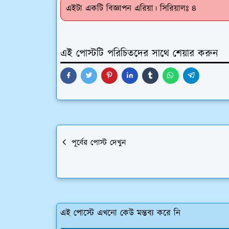
এইটা একটি বিজ্ঞাপন এরিয়া। সিরিয়ালঃ ৪
এই পোস্টটি পরিচিতদের সাথে শেয়ার করুন
পূর্বের পোস্ট দেখুন
এই পোস্টে এখনো কেউ মন্তব্য করে নি