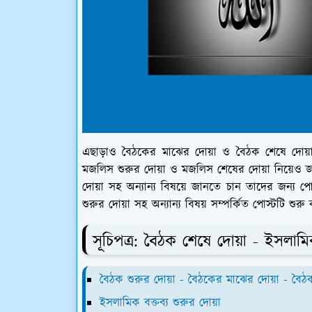
এছাড়াও বৈঠকের মাঝের দোয়া ও বৈঠক শেষে দোয়
মজলিস শুরুর দোয়া ও মজলিস শেষের দোয়া নিয়েও জা
দোয়া সহ অন্যান্য বিষয়ে জানতে চান তাদের জন্য পোস
শুরুর দোয়া সহ অন্যান্য বিষয় সম্পর্কিত পোস্টটি শুরু
সূচিপত্র: বৈঠক শেষে দোয়া - ইসলামিক
বৈঠক শুরুর দোয়া - বৈঠকের মাঝের দোয়া - বৈঠ
ইসলামিক বক্তব্য শুরুর দোয়া