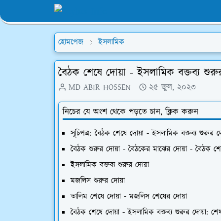
হোমপেজ
ইসলামিক
বৈঠক শেষে দোয়া - ইসলামিক বক্তব্য শুরু
MD ABIR HOSSEN
২৫ জুল, ২০২৩
নিচের যে অংশ থেকে পড়তে চান, ক্লিক করুন
সূচিপত্র: বৈঠক শেষে দোয়া - ইসলামিক বক্তব্য শুরুর দ
বৈঠক শুরুর দোয়া - বৈঠকের মাঝের দোয়া - বৈঠক শে
ইসলামিক বক্তব্য শুরুর দোয়া
মজলিস শুরুর দোয়া
তালিম শেষে দোয়া - মজলিস শেষের দোয়া
বৈঠক শেষে দোয়া - ইসলামিক বক্তব্য শুরুর দোয়া: শ