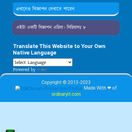
এখানেও বিজ্ঞাপন দেখাতে পারেন
এইটা একটি বিজ্ঞাপন এরিয়া। সিরিয়ালঃ ৮
Translate This Website to Your Own
Native Language
Powered by
Translate
Copyright © 2013-2023
Made With ❤ of
ordinaryit.com