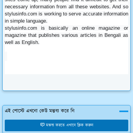
necessary information from all these websites. And so 
stylusinfo.com is working to serve accurate information 
in simple language.
stylusinfo.com is basically an online magazine or 
magazine that publishes various articles in Bengali as 
well as English.
এই পোস্টে এখনো কেউ মন্তব্য করে নি
মন্তব্য করতে এখানে ক্লিক করুন