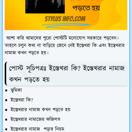
আশা করি আমাদের পুরো পোস্টটি মনোযোগ সহকারে পড়বেন।
তাহলে চলুন কথা না বাড়িয়ে জেনে নেই ইস্তেখরা কি এবং ইস্তেখরার
নামাজ কখন পড়তে হয়।
পোস্ট সূচিপত্রঃ ইস্তেখরা কি? ইস্তেখরার নামাজ
কখন পড়তে হয়
ভূমিকা
ইস্তেখরা কি?
ইস্তেখরার নামাজ কখন পড়তে হয়
ইস্তেখরার নামাজের ফজিলত
ইস্তেখরার নামাজ পড়ার নিয়ম