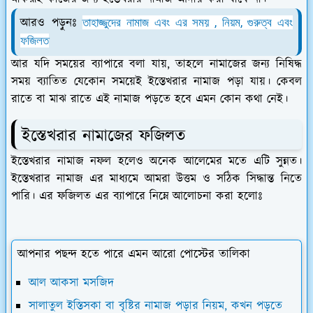
আরও পড়ুনঃ
তাহাজ্জুদের নামাজ এবং এর সময় , নিয়ম, গুরুত্ব এবং
ফজিলত
আর যদি সময়ের ব্যাপারে বলা যায়, তাহলে নামাজের জন্য নিষিদ্ধ
সময় ব্যাতিত যেকোন সময়েই ইস্তেখরার নামাজ পড়া যায়। কেবল
রাতে বা মাঝ রাতে এই নামাজ পড়তে হবে এমন কোন কথা নেই।
ইস্তেখরার নামাজের ফজিলত
ইস্তেখরার নামাজ নফল হলেও অনেক আলেমের মতে এটি সুন্নত।
ইস্তেখরার নামাজ এর মাধ্যমে আমরা উত্তম ও সঠিক সিদ্ধান্ত নিতে
পারি। এর ফজিলত এর ব্যাপারে নিম্নে আলোচনা করা হলোঃ
আপনার পছন্দ হতে পারে এমন আরো পোস্টের তালিকা
আল আকসা মসজিদ
সালাতুল ইস্তিসকা বা বৃষ্টির নামাজ পড়ার নিয়ম, কখন পড়তে