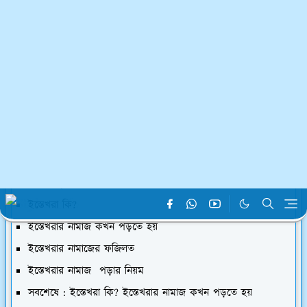
হোমপেজ
ইসলামিক
ইস্তেখরা কি? ইস্তেখরার নামাজ কখন পড়তে হয়
SJM SHAHIN
৮ সেপ, ২০২৩
নিচের যে অংশ থেকে পড়তে চান, ক্লিক করুন
পোস্ট সূচিপত্রঃ ইস্তেখরা কি? ইস্তেখরার নামাজ কখন পড়তে হয়
ইস্তেখরা কি?
ইস্তেখরার নামাজ কখন পড়তে হয়
ইস্তেখরার নামাজের ফজিলত
ইস্তেখরার নামাজ পড়ার নিয়ম
সবশেষে : ইস্তেখরা কি? ইস্তেখরার নামাজ কখন পড়তে হয়